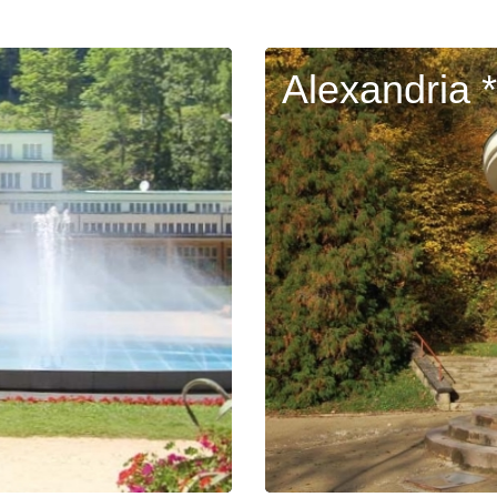
Alexandria *