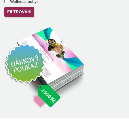
Wellness pobyt