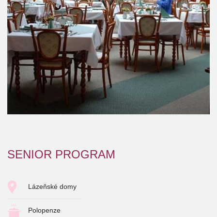
SENIOR PROGRAM
Lázeňské domy
Polopenze