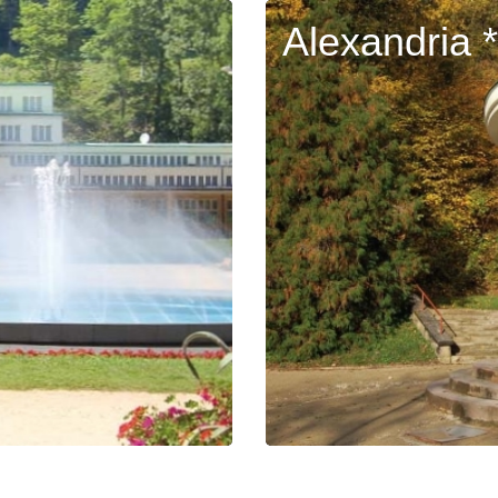
Alexandria *