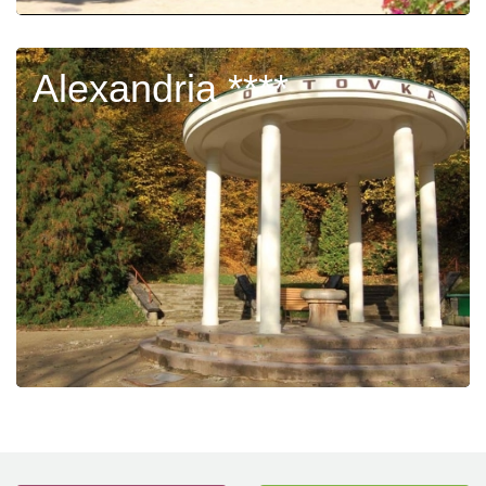
Alexandria ****