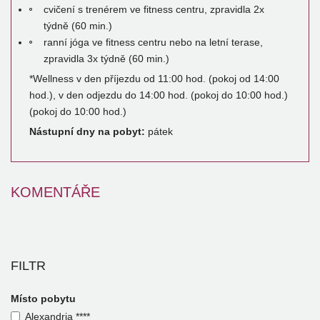
cvičení s trenérem ve fitness centru, zpravidla 2x
týdně (60 min.)
ranní jóga ve fitness centru nebo na letní terase,
zpravidla 3x týdně (60 min.)
*Wellness v den příjezdu od 11:00 hod. (pokoj od 14:00
hod.), v den odjezdu do 14:00 hod. (pokoj do 10:00 hod.)
(pokoj do 10:00 hod.)
Nástupní dny na pobyt:
pátek
KOMENTÁŘE
FILTR
Místo pobytu
Alexandria ****