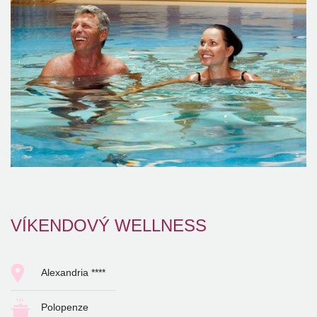
VÍKENDOVÝ WELLNESS
Alexandria ****
Polopenze